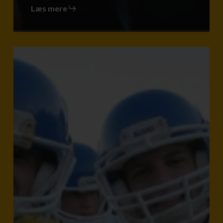
Læs mere
DRENGESPORT