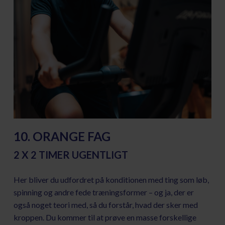
10. ORANGE FAG
2 X 2 TIMER UGENTLIGT
Her bliver du udfordret på konditionen med ting som løb,
spinning og andre fede træningsformer – og ja, der er
også noget teori med, så du forstår, hvad der sker med
kroppen. Du kommer til at prøve en masse forskellige