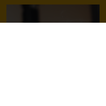
FITNESS