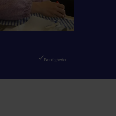
Færdigheder