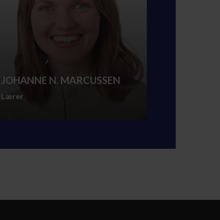
JOHANNE N. MARCUSSEN
Lærer