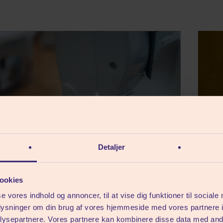
Detaljer
ookies
se vores indhold og annoncer, til at vise dig funktioner til sociale
oplysninger om din brug af vores hjemmeside med vores partnere i
ysepartnere. Vores partnere kan kombinere disse data med andr