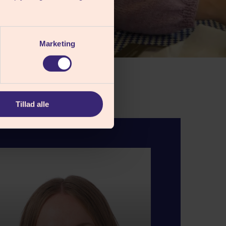
Marketing
Tillad alle