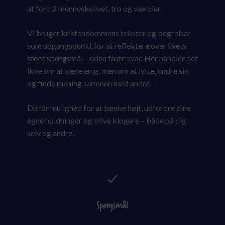
at forstå menneskelivet, tro og værdier.
Vi bruger kristendommens tekster og begreber
som udgangspunkt for at reflektere over livets
store spørgsmål – uden faste svar. Her handler det
ikke om at være enig, men om at lytte, undre sig
og finde mening sammen med andre.
Du får mulighed for at tænke højt, udfordre dine
egne holdninger og blive klogere – både på dig
selv og andre.
Spørgsmål