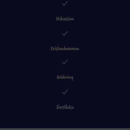
Diskussion
Kristendommen
Holdning
Forståelse