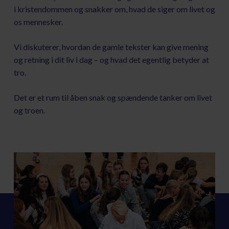
i kristendommen og snakker om, hvad de siger om livet og
os mennesker.
Vi diskuterer, hvordan de gamle tekster kan give mening
og retning i dit liv i dag – og hvad det egentlig betyder at
tro.
Det er et rum til åben snak og spændende tanker om livet
og troen.